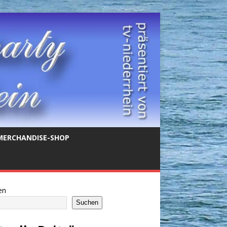
MERCHANDISE-SHOP
en
Suchen