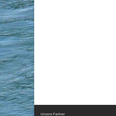
Unsere Partner