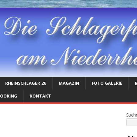
RHEINSCHLAGER 26
MAGAZIN
FOTO GALERIE
BOOKING
KONTAKT
Such