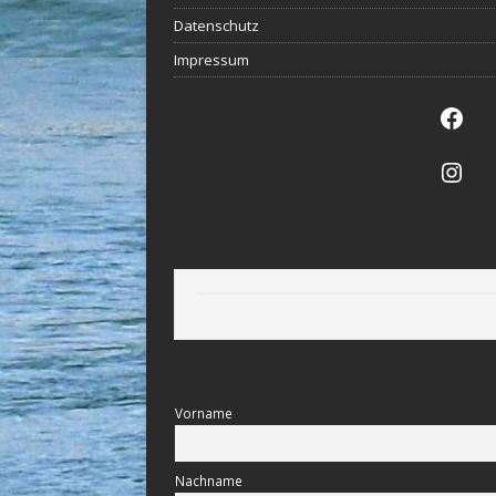
Datenschutz
Impressum
Vorname
Nachname