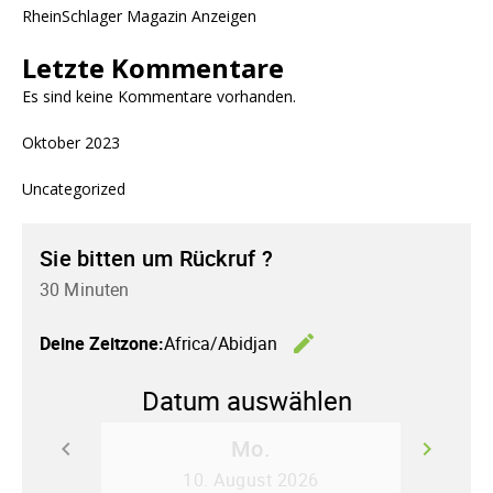
RheinSchlager Magazin Anzeigen
Letzte Kommentare
Es sind keine Kommentare vorhanden.
Oktober 2023
Uncategorized