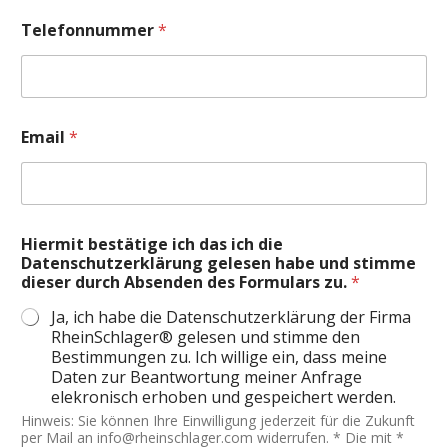
Telefonnummer
*
Email
*
Hiermit bestätige ich das ich die
Datenschutzerklärung gelesen habe und stimme
dieser durch Absenden des Formulars zu.
*
Ja, ich habe die Datenschutzerklärung der Firma
RheinSchlager® gelesen und stimme den
Bestimmungen zu. Ich willige ein, dass meine
Daten zur Beantwortung meiner Anfrage
elekronisch erhoben und gespeichert werden.
Hinweis: Sie können Ihre Einwilligung jederzeit für die Zukunft
per Mail an info@rheinschlager.com widerrufen. * Die mit *