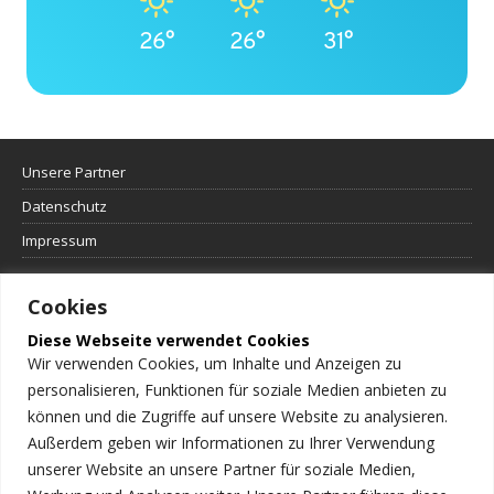
26°
26°
31°
Unsere Partner
Datenschutz
Impressum
Cookies
Diese Webseite verwendet Cookies
Wir verwenden Cookies, um Inhalte und Anzeigen zu
personalisieren, Funktionen für soziale Medien anbieten zu
können und die Zugriffe auf unsere Website zu analysieren.
Außerdem geben wir Informationen zu Ihrer Verwendung
unserer Website an unsere Partner für soziale Medien,