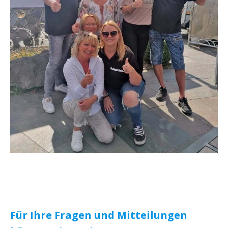
Für Ihre Fragen und Mitteilungen