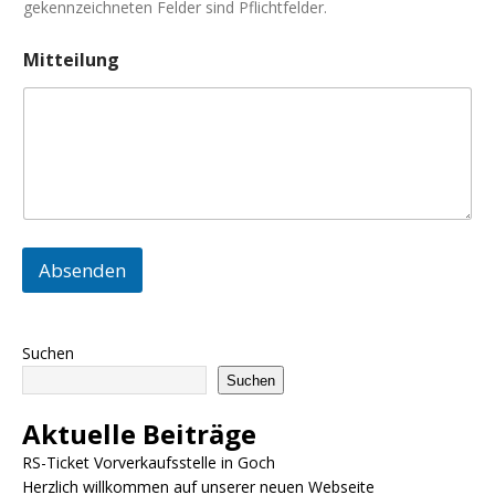
gekennzeichneten Felder sind Pflichtfelder.
Mitteilung
Absenden
Suchen
Suchen
Aktuelle Beiträge
RS-Ticket Vorverkaufsstelle in Goch
Herzlich willkommen auf unserer neuen Webseite