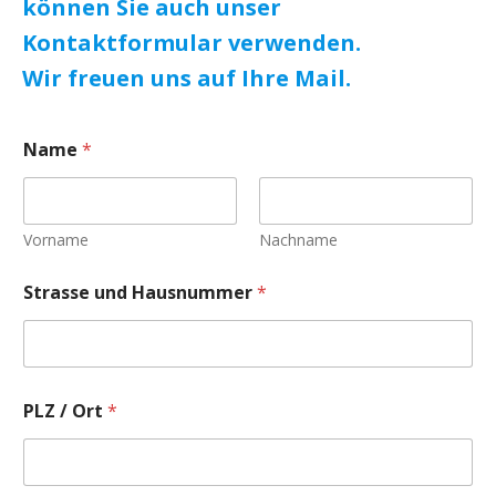
können Sie auch unser
Kontaktformular verwenden.
Wir freuen uns auf Ihre Mail.
Name
*
Vorname
Nachname
Strasse und Hausnummer
*
PLZ / Ort
*