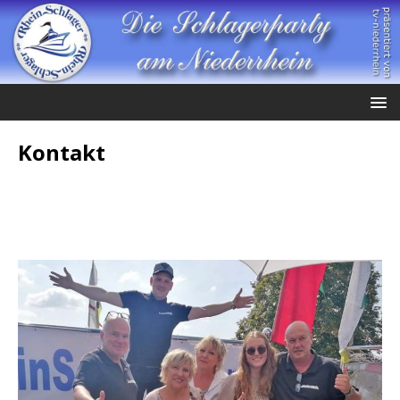
Kontakt