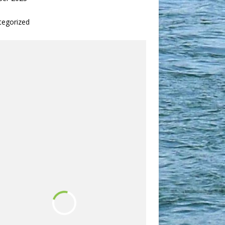
tegorized