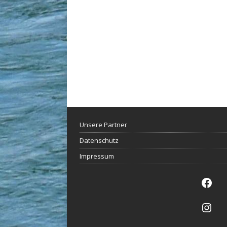
Unsere Partner
Datenschutz
Impressum