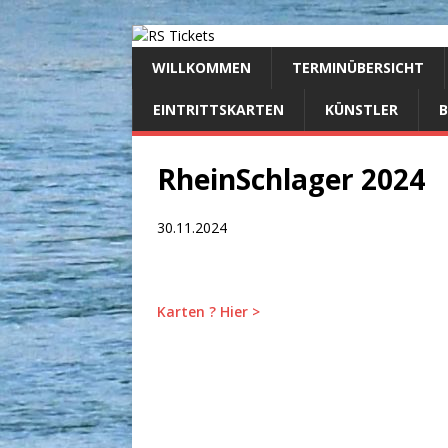
WILLKOMMEN
TERMINÜBERSICHT
EINTRITTSKARTEN
KÜNSTLER
RheinSchlager 2024
30.11.2024
Karten ? Hier >